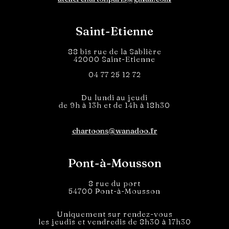
Saint-Etienne
88 bis rue de la Sablière
42000 Saint-Etienne
04 77 25 12 72
Du lundi au jeudi
de 9h à 13h et de 14h à 18h30
chartoons@wanadoo.fr
Pont-à-Mousson
8 rue du port
54700 Pont-à-Mousson
Uniquement sur rendez-vous
les jeudis et vendredis de 8h30 à 17h30