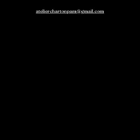
atelierchartonpam@gmail.com