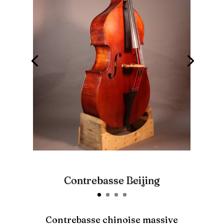
Contrebasse Beijing
Contrebasse chinoise massive