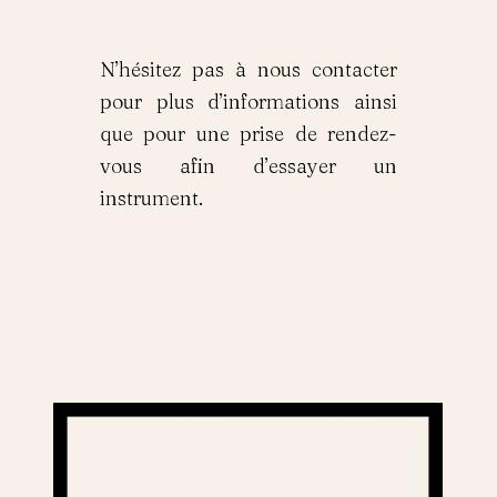
N’hésitez pas à nous contacter
pour plus d’informations ainsi
que pour une prise de rendez-
vous afin d’essayer un
instrument.