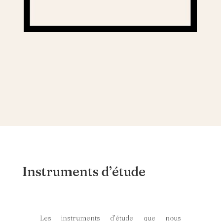
Instruments d’étude
Les instruments d’étude que nous