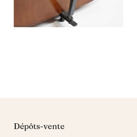
Dépôts-vente