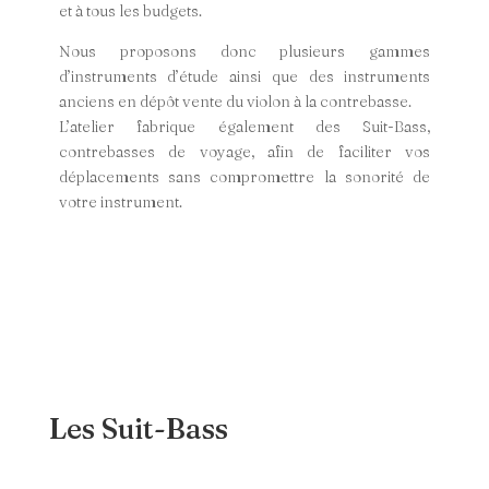
et à tous les budgets.
Nous proposons donc plusieurs gam
mes
d’instruments d’étude ainsi que des instruments
anciens en dépôt vente du violon à la contrebasse.
L’atelier fabrique également des Suit-Bass,
contrebasses de voyage, afin de faciliter vos
déplacements sans compromettre la sonorité de
votre instrument.
Les Suit-Bass