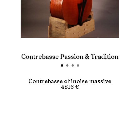
Contrebasse Passion & Tradition
Contrebasse chinoise massive
4816 €
vente