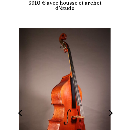
3910 € avec housse et archet
d’étude