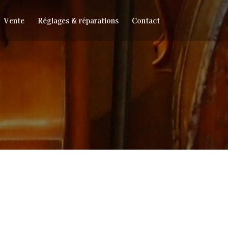
Vente
Réglages & réparations
Contact