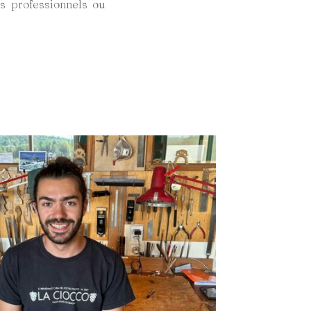
s professionnels ou