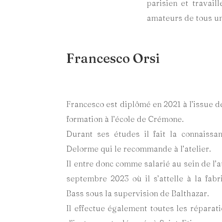
parisien et travai
amateurs de tous u
Francesco Orsi
Francesco est diplômé en 2021 à l’issue d
formation à l’école de Crémone.
Durant ses études il fait la connaissa
Delorme qui le recommande à l’atelier.
Il entre donc comme salarié au sein de l’a
septembre 2023 où il s’attelle à la fabr
Bass sous la supervision de Balthazar.
Il effectue également toutes les réparati