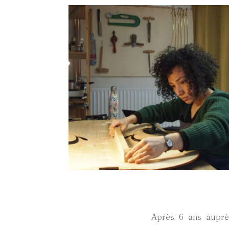
Après 6 ans auprès