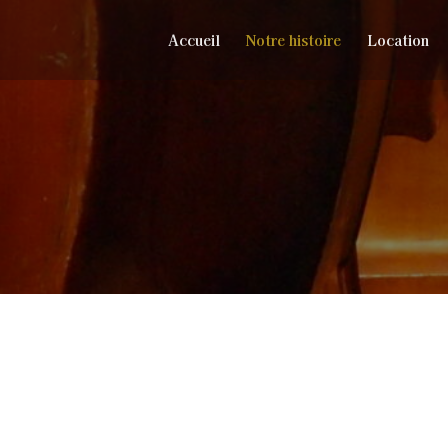
Accueil
Notre histoire
Location