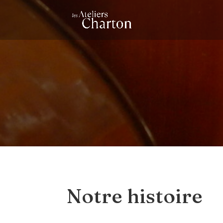
Notre histoire