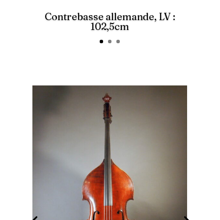
Contrebasse allemande, LV :
102,5cm