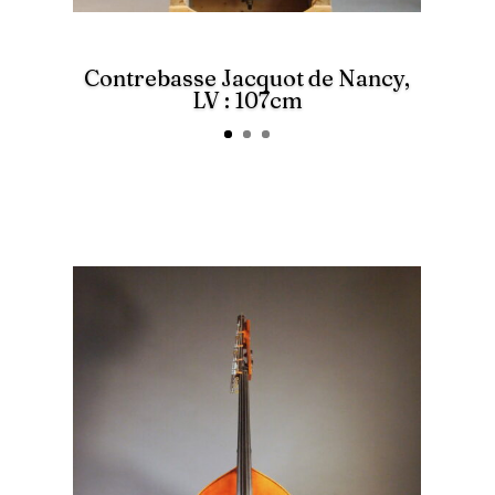
Contrebasse Jacquot de Nancy,
LV : 107cm