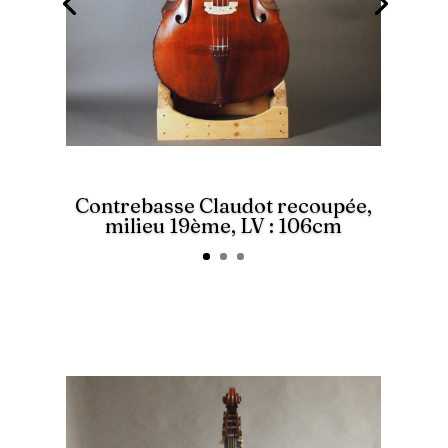
Contrebasse Claudot recoupée,
milieu 19ème, LV : 106cm