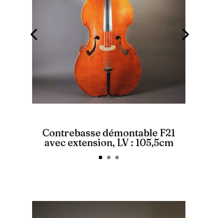
Contrebasse démontable F21
avec extension, LV : 105,5cm