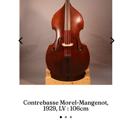
Contrebasse Morel-Mangenot,
1929, LV : 106cm