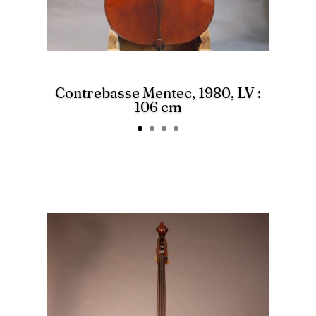
Contrebasse Mentec, 1980, LV :
106 cm