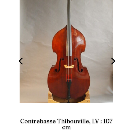
Contrebasse Thibouville, LV : 107
cm