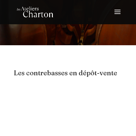
Les contrebasses en dépôt-vente