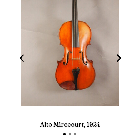
Alto Mirecourt, 1924