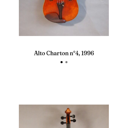
Alto Charton n°4, 1996