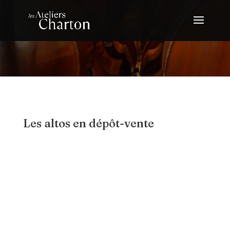
Les altos en dépôt-vente