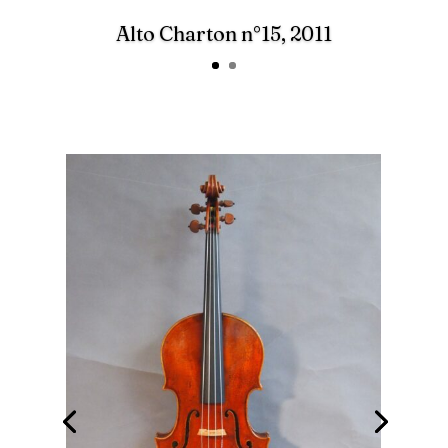
Alto Charton n°15, 2011